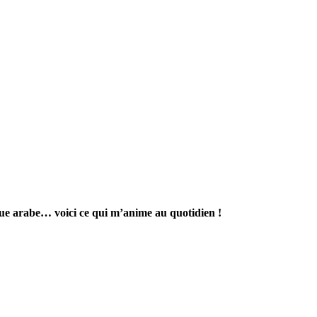
gue arabe… voici ce qui m’anime au quotidien !