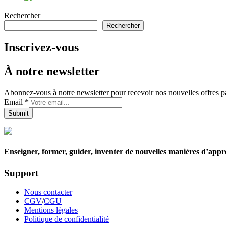
Rechercher
Rechercher
Inscrivez-vous
À notre newsletter
Abonnez-vous à notre newsletter pour recevoir nos nouvelles offres pa
Email
*
Submit
Enseigner, former, guider, inventer de nouvelles manières d’appr
Support
Nous contacter
CGV
/
CGU
Mentions lègales
Politique de confidentialité