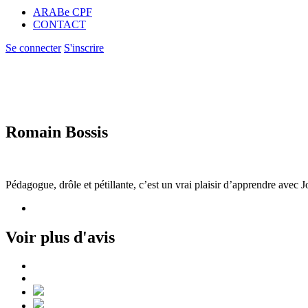
ARABe CPF
CONTACT
Se connecter
S'inscrire
Romain Bossis
Pédagogue, drôle et pétillante, c’est un vrai plaisir d’apprendre avec J
Voir plus d'avis