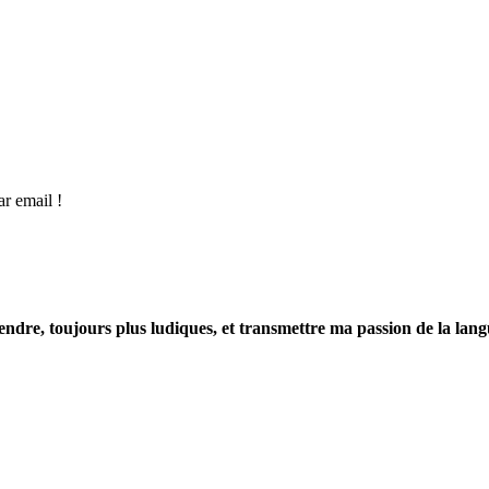
r email !
endre, toujours plus ludiques, et transmettre ma passion de la lan