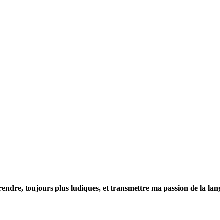
rendre, toujours plus ludiques, et transmettre ma passion de la la