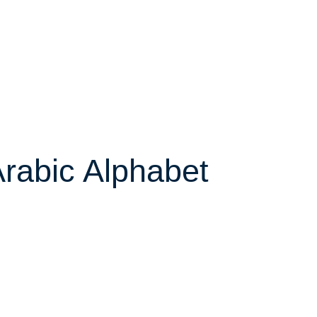
rabic Alphabet