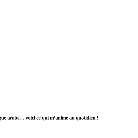
ngue arabe… voici ce qui m’anime au quotidien !