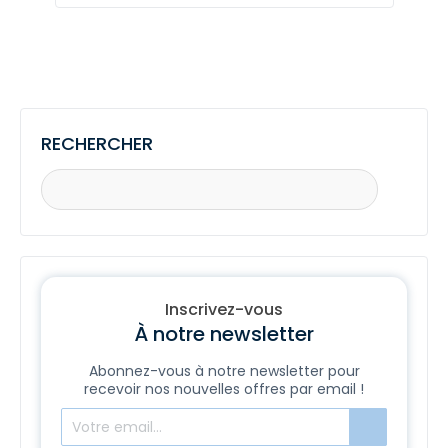
pour:
RECHERCHER
Inscrivez-vous
À notre newsletter
Abonnez-vous à notre newsletter pour
recevoir nos nouvelles offres par email !