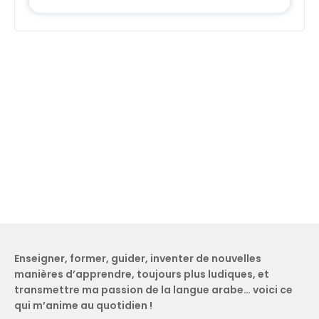
Enseigner, former, guider, inventer de nouvelles
manières d’apprendre, toujours plus ludiques, et
transmettre ma passion de la langue arabe… voici ce
qui m’anime au quotidien !