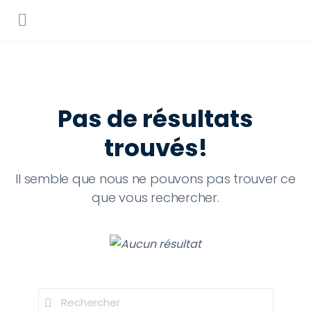
Pas de résultats
trouvés!
Il semble que nous ne pouvons pas trouver ce
que vous rechercher.
Recherche