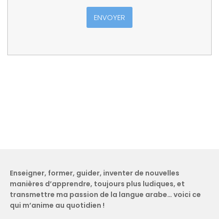
ENVOYER
Enseigner, former, guider, inventer de nouvelles
manières d’apprendre, toujours plus ludiques, et
transmettre ma passion de la langue arabe… voici ce
qui m’anime au quotidien !