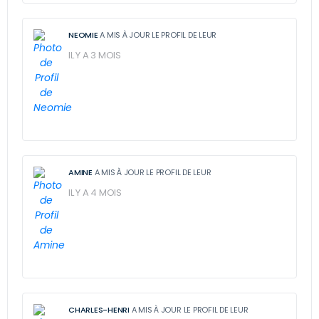
NEOMIE
A MIS À JOUR LE PROFIL DE LEUR
IL Y A 3 MOIS
AMINE
A MIS À JOUR LE PROFIL DE LEUR
IL Y A 4 MOIS
CHARLES-HENRI
A MIS À JOUR LE PROFIL DE LEUR