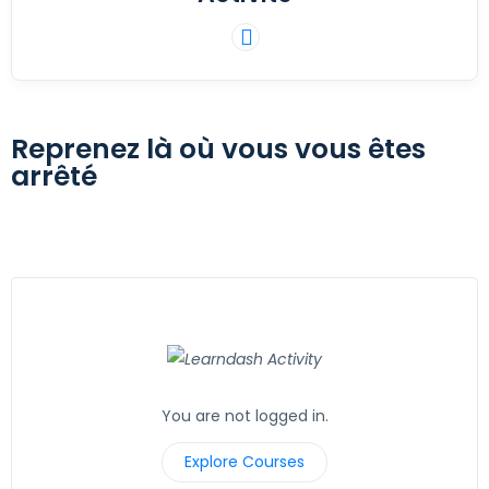
Reprenez là où vous vous êtes
arrêté
You are not logged in.
Explore Courses