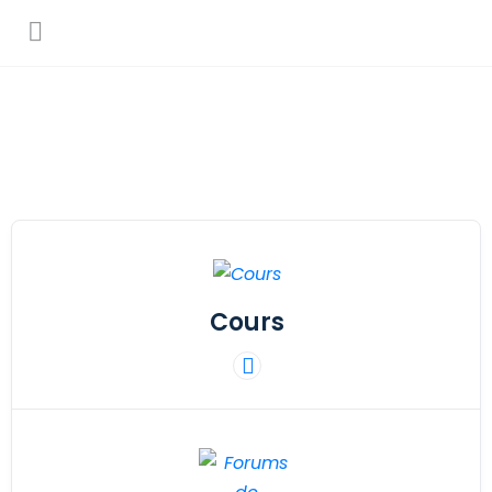
Cours