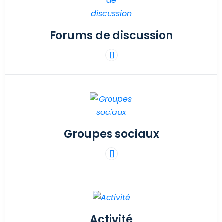
Forums de discussion
Groupes sociaux
Activité