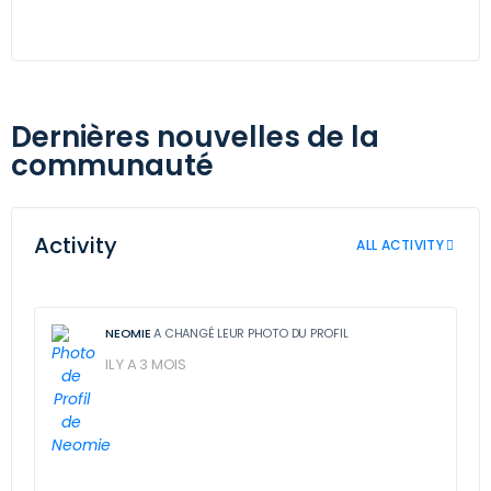
Dernières nouvelles de la
communauté
Activity
ALL ACTIVITY
NEOMIE
A CHANGÉ LEUR PHOTO DU PROFIL
IL Y A 3 MOIS