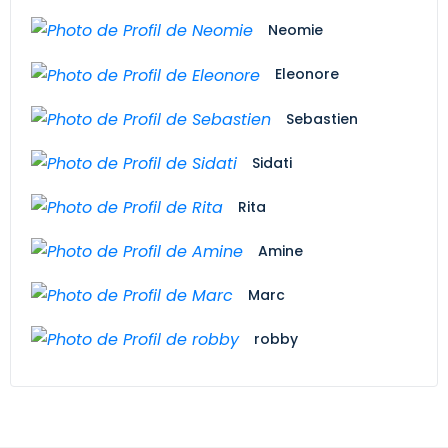
Neomie
Eleonore
Sebastien
Sidati
Rita
Amine
Marc
robby