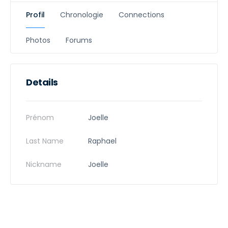
Profil
Chronologie
Connections
Photos
Forums
Details
Prénom
Joelle
Last Name
Raphael
Nickname
Joelle