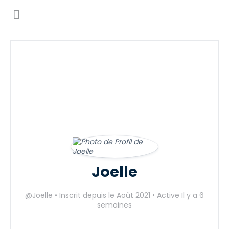
Joelle
@Joelle
•
Inscrit depuis le Août 2021
•
Active Il y a 6
semaines