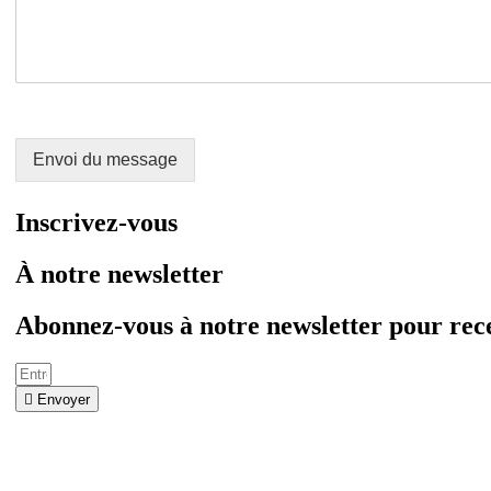
Envoi du message
Inscrivez-vous
À notre newsletter
Abonnez-vous à notre newsletter pour rece
Envoyer