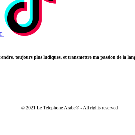
rendre, toujours plus ludiques, et transmettre ma passion de la la
© 2021 Le Telephone Arabe® - All rights reserved