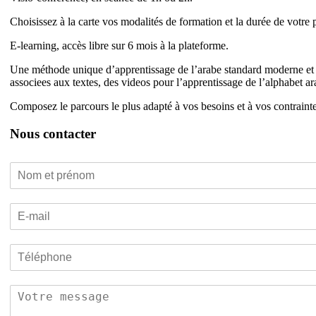
Choisissez à la carte vos modalités de formation et la durée de votre 
E-learning, accès libre sur 6 mois à la plateforme.
Une méthode unique d’apprentissage de l’arabe standard moderne et
associees aux textes, des videos pour l’apprentissage de l’alphabet 
Composez le parcours le plus adapté à vos besoins et à vos contrain
Nous contacter