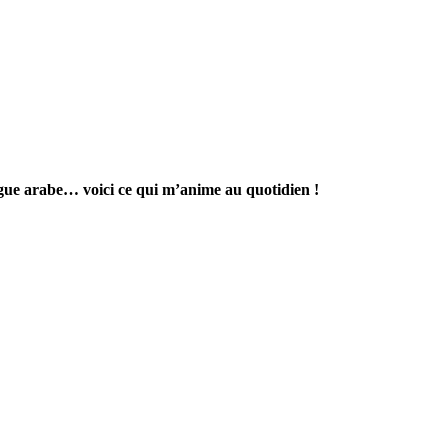
ngue arabe… voici ce qui m’anime au quotidien !