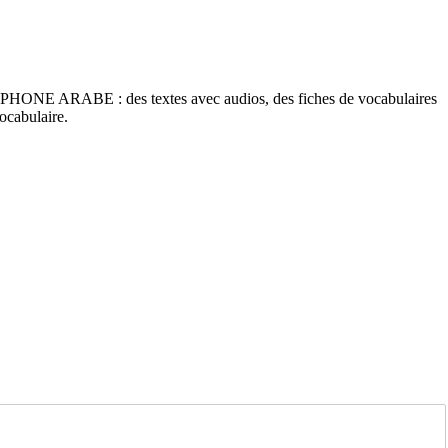
ELEPHONE ARABE : des textes avec audios, des fiches de vocabulaires
ocabulaire.