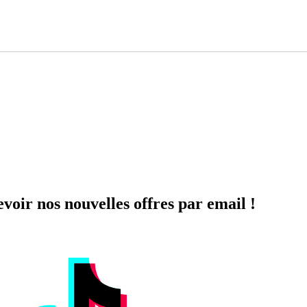
voir nos nouvelles offres par email !