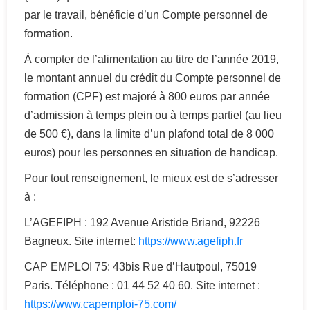
par le travail, bénéficie d’un Compte personnel de
formation.
À compter de l’alimentation au titre de l’année 2019,
le montant annuel du crédit du Compte personnel de
formation (CPF) est majoré à 800 euros par année
d’admission à temps plein ou à temps partiel (au lieu
de 500 €), dans la limite d’un plafond total de 8 000
euros) pour les personnes en situation de handicap.
Pour tout renseignement, le mieux est de s’adresser
à :
L’AGEFIPH : 192 Avenue Aristide Briand, 92226
Bagneux. Site internet:
https://www.agefiph.fr
CAP EMPLOI 75: 43bis Rue d’Hautpoul, 75019
Paris. Téléphone : 01 44 52 40 60. Site internet :
https://www.capemploi-75.com/