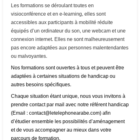
Les formations se déroulant toutes en
visioconférence et en e-learning, elles sont
accessibles aux participants à mobilité réduite
équipés d’un ordinateur du son, une webcam et une
connexion internet. Elles ne sont malheureusement
pas encore adaptées aux personnes malentendantes
ou malvoyantes.
Nos formations sont ouvertes à tous et peuvent être
adaptées à certaines situations de handicap ou
autres besoins spécifiques.
Chaque situation étant unique, nous vous invitons à
prendre contact par mail avec notre référent handicap
(Email : contact@letelephonearabe.com) afin
d’étudier ensemble les possibilités d’aménagement
et de vous accompagner au mieux dans votre
parcours de formation.