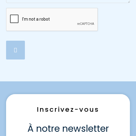
Inscrivez-vous
À notre newsletter