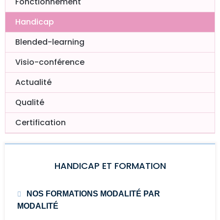
Fonctionnement
Handicap
Blended-learning
Visio-conférence
Actualité
Qualité
Certification
HANDICAP ET FORMATION
NOS FORMATIONS MODALITÉ PAR
MODALITÉ