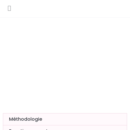
Méthodologie