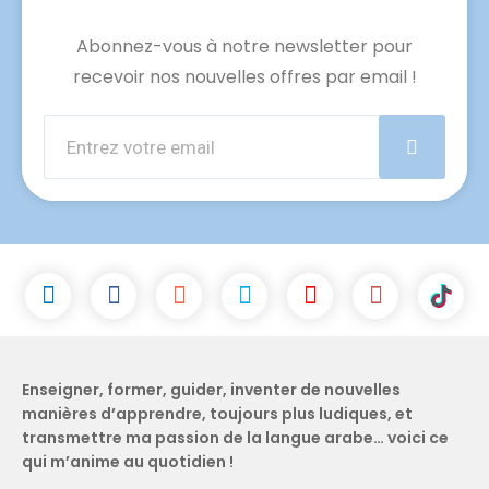
Abonnez-vous à notre newsletter pour
recevoir nos nouvelles offres par email !
Enseigner, former, guider, inventer de nouvelles
manières d’apprendre, toujours plus ludiques, et
transmettre ma passion de la langue arabe… voici ce
qui m’anime au quotidien !