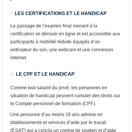
LES CERTIFICATIONS ET LE HANDICAP
Le passage de l’examen final menant à la
certification se déroule en ligne et est accessible aux
participants à mobilité réduite équipés d’un
ordinateur du son, une webcam et une connexion
internet.
LE CPF ET LE HANDICAP
Comme tout salarié du privé, les personnes en
situation de handicap peuvent cumuler des droits sur
le Compte personnel de formation (CPF).
Une personne d’au moins 16 ans admise en
établissements et services d’aide par le travail
(ESAT) qui a conclu un contrat de soutien et d’aide