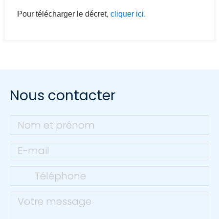
Pour télécharger le décret,
cliquer ici.
Nous contacter