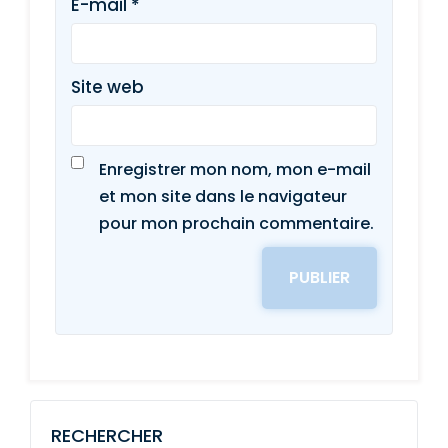
E-mail
*
Site web
Enregistrer mon nom, mon e-mail
et mon site dans le navigateur
pour mon prochain commentaire.
RECHERCHER