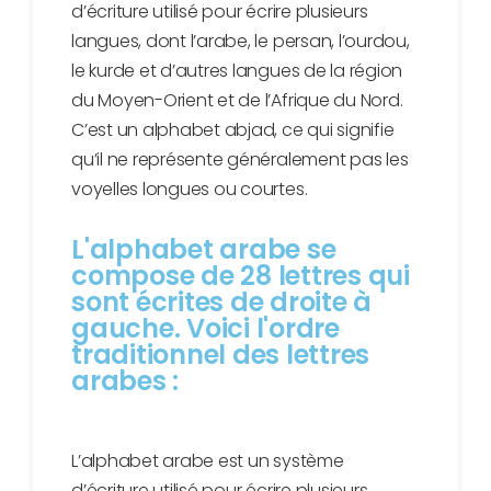
d’écriture utilisé pour écrire plusieurs
langues, dont l’arabe, le persan, l’ourdou,
le kurde et d’autres langues de la région
du Moyen-Orient et de l’Afrique du Nord.
C’est un alphabet abjad, ce qui signifie
qu’il ne représente généralement pas les
voyelles longues ou courtes.
L'alphabet arabe se
compose de 28 lettres qui
sont écrites de droite à
gauche. Voici l'ordre
traditionnel des lettres
arabes :
L’alphabet arabe est un système
d’écriture utilisé pour écrire plusieurs