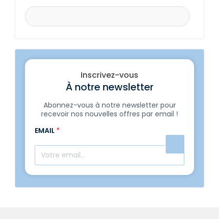
Inscrivez-vous
À notre newsletter
Abonnez-vous à notre newsletter pour
recevoir nos nouvelles offres par email !
EMAIL
*