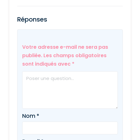
Réponses
Votre adresse e-mail ne sera pas
publiée.
Les champs obligatoires
sont indiqués avec
*
Nom
*