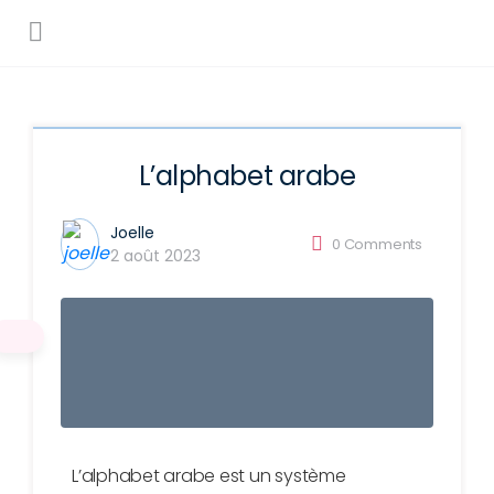
L’alphabet arabe
Joelle
0
Comments
2 août 2023
L’alphabet arabe est un système