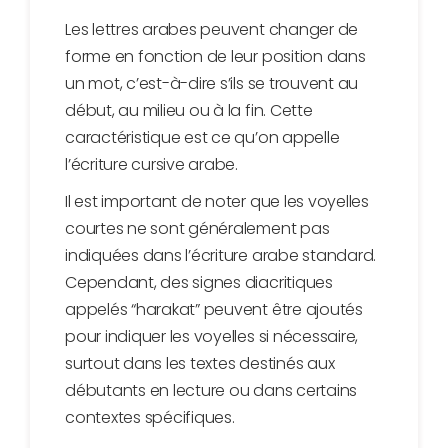
Les lettres arabes peuvent changer de
forme en fonction de leur position dans
un mot, c’est-à-dire s’ils se trouvent au
début, au milieu ou à la fin. Cette
caractéristique est ce qu’on appelle
l’écriture cursive arabe.
Il est important de noter que les voyelles
courtes ne sont généralement pas
indiquées dans l’écriture arabe standard.
Cependant, des signes diacritiques
appelés “harakat” peuvent être ajoutés
pour indiquer les voyelles si nécessaire,
surtout dans les textes destinés aux
débutants en lecture ou dans certains
contextes spécifiques.