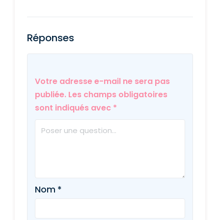
Réponses
Votre adresse e-mail ne sera pas
publiée.
Les champs obligatoires
sont indiqués avec
*
Nom
*