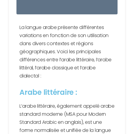
La langue arabe présente différentes
variations en fonction de son utilisation
dans divers contextes et régions
géographiques. Voici les principales
différences entre l’arabe littéraire, l’arabe
littéral, l’arabe classique et l’arabe
dialectal :
Arabe littéraire :
L’arabe littéraire, également appelé arabe
standard moderne (MSA pour Modern
Standard Arabic en anglais), est une
forme normalisée et unifiée de la langue