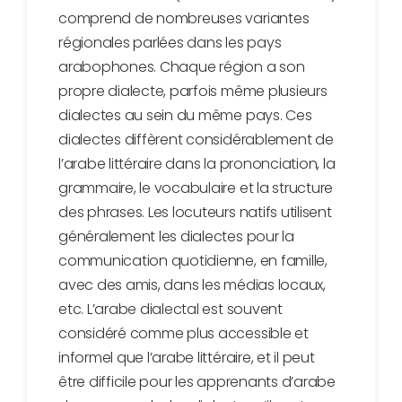
comprend de nombreuses variantes
régionales parlées dans les pays
arabophones. Chaque région a son
propre dialecte, parfois même plusieurs
dialectes au sein du même pays. Ces
dialectes diffèrent considérablement de
l’arabe littéraire dans la prononciation, la
grammaire, le vocabulaire et la structure
des phrases. Les locuteurs natifs utilisent
généralement les dialectes pour la
communication quotidienne, en famille,
avec des amis, dans les médias locaux,
etc. L’arabe dialectal est souvent
considéré comme plus accessible et
informel que l’arabe littéraire, et il peut
être difficile pour les apprenants d’arabe