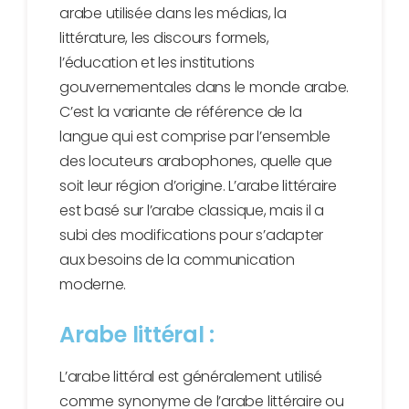
arabe utilisée dans les médias, la
littérature, les discours formels,
l’éducation et les institutions
gouvernementales dans le monde arabe.
C’est la variante de référence de la
langue qui est comprise par l’ensemble
des locuteurs arabophones, quelle que
soit leur région d’origine. L’arabe littéraire
est basé sur l’arabe classique, mais il a
subi des modifications pour s’adapter
aux besoins de la communication
moderne.
Arabe littéral :
L’arabe littéral est généralement utilisé
comme synonyme de l’arabe littéraire ou