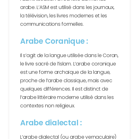
arabe. L’ASM est utilisé dans les journaux,
la télévision, les livres modernes et les
communications formelles.
Arabe Coranique :
Il s’agit de la langue utilisée dans le Coran,
le livre sacré de l’islam. L’arabe coranique
est une forme archaïque de la langue,
proche de l’arabe classique, mais avec
quelques différences. Il est distinct de
l’arabe littéraire moderne utilisé dans les
contextes non religieux.
Arabe dialectal :
L’arabe dialectal (ou arabe vernaculaire)