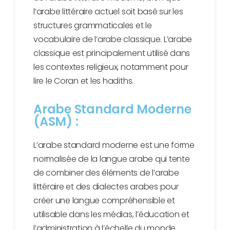
l’arabe littéraire actuel soit basé sur les
structures grammaticales et le
vocabulaire de l’arabe classique. L’arabe
classique est principalement utilisé dans
les contextes religieux, notamment pour
lire le Coran et les hadiths.
Arabe Standard Moderne
(ASM) :
L’arabe standard moderne est une forme
normalisée de la langue arabe qui tente
de combiner des éléments de l’arabe
littéraire et des dialectes arabes pour
créer une langue compréhensible et
utilisable dans les médias, l’éducation et
l’administration à l’échelle du monde