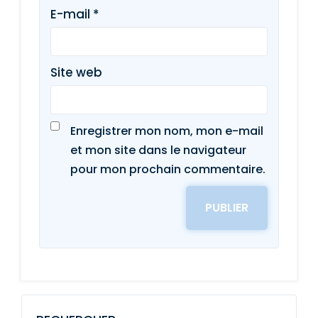
E-mail
*
Site web
Enregistrer mon nom, mon e-mail
et mon site dans le navigateur
pour mon prochain commentaire.