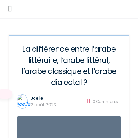
La différence entre l’arabe
littéraire, l’arabe littéral,
l’arabe classique et l’arabe
dialectal ?
Joelle
0
Comments
2 août 2023