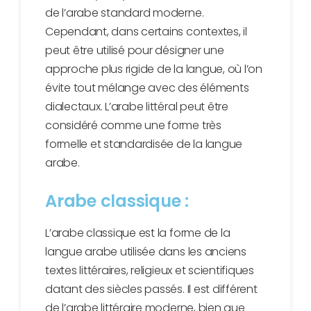
de l’arabe standard moderne.
Cependant, dans certains contextes, il
peut être utilisé pour désigner une
approche plus rigide de la langue, où l’on
évite tout mélange avec des éléments
dialectaux. L’arabe littéral peut être
considéré comme une forme très
formelle et standardisée de la langue
arabe.
Arabe classique :
L’arabe classique est la forme de la
langue arabe utilisée dans les anciens
textes littéraires, religieux et scientifiques
datant des siècles passés. Il est différent
de l’arabe littéraire moderne, bien que