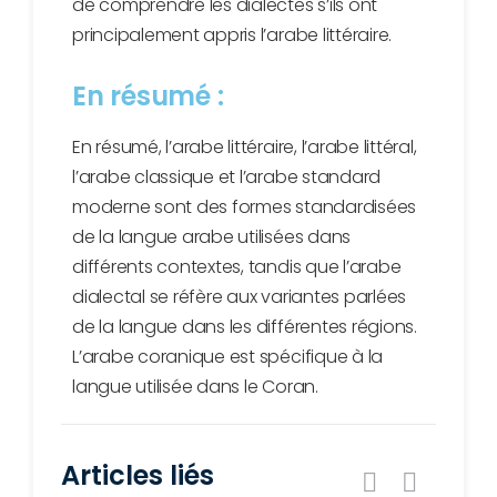
de comprendre les dialectes s’ils ont
principalement appris l’arabe littéraire.
En résumé :
En résumé, l’arabe littéraire, l’arabe littéral,
l’arabe classique et l’arabe standard
moderne sont des formes standardisées
de la langue arabe utilisées dans
différents contextes, tandis que l’arabe
dialectal se réfère aux variantes parlées
de la langue dans les différentes régions.
L’arabe coranique est spécifique à la
langue utilisée dans le Coran.
Articles liés