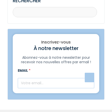
RECHERCHER
Inscrivez-vous
À notre newsletter
Abonnez-vous à notre newsletter pour
recevoir nos nouvelles offres par email !
EMAIL
*