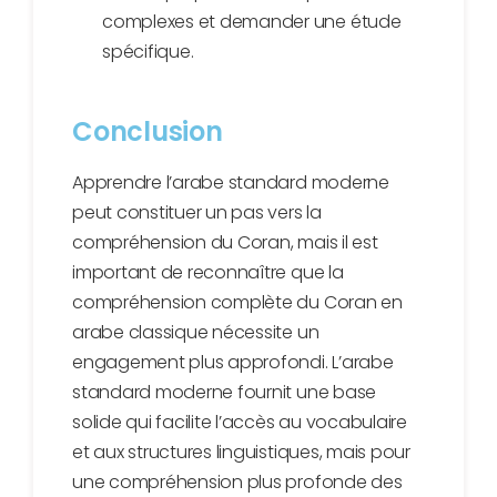
complexes et demander une étude
spécifique.
Conclusion
Apprendre l’arabe standard moderne
peut constituer un pas vers la
compréhension du Coran, mais il est
important de reconnaître que la
compréhension complète du Coran en
arabe classique nécessite un
engagement plus approfondi. L’arabe
standard moderne fournit une base
solide qui facilite l’accès au vocabulaire
et aux structures linguistiques, mais pour
une compréhension plus profonde des