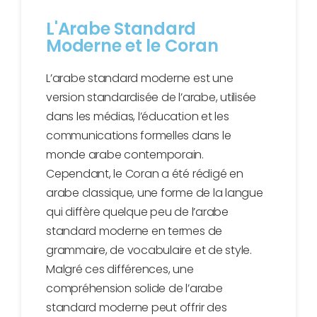
L'Arabe Standard
Moderne et le Coran
L’arabe standard moderne est une
version standardisée de l’arabe, utilisée
dans les médias, l’éducation et les
communications formelles dans le
monde arabe contemporain.
Cependant, le Coran a été rédigé en
arabe classique, une forme de la langue
qui diffère quelque peu de l’arabe
standard moderne en termes de
grammaire, de vocabulaire et de style.
Malgré ces différences, une
compréhension solide de l’arabe
standard moderne peut offrir des