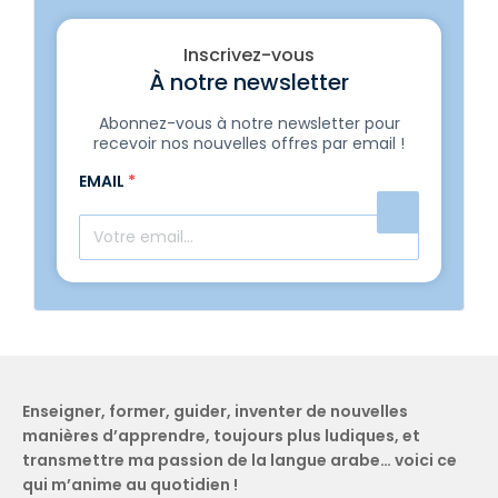
Inscrivez-vous
À notre newsletter
Abonnez-vous à notre newsletter pour
recevoir nos nouvelles offres par email !
EMAIL
*
Enseigner, former, guider, inventer de nouvelles
manières d’apprendre, toujours plus ludiques, et
transmettre ma passion de la langue arabe… voici ce
qui m’anime au quotidien !