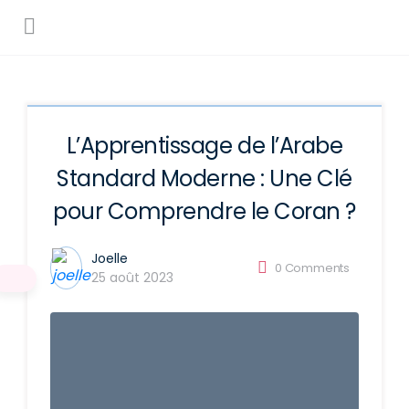
L’Apprentissage de l’Arabe
Standard Moderne : Une Clé
pour Comprendre le Coran ?
Joelle
0
Comments
25 août 2023