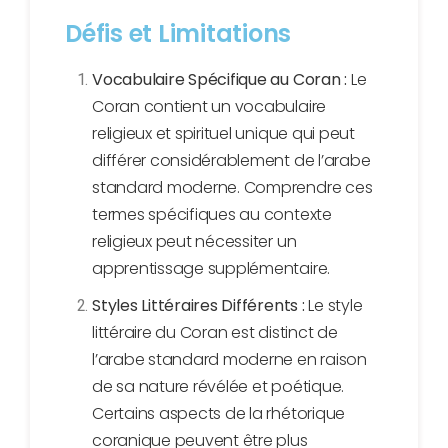
Défis et Limitations
Vocabulaire Spécifique au Coran :
Le
Coran contient un vocabulaire
religieux et spirituel unique qui peut
différer considérablement de l’arabe
standard moderne. Comprendre ces
termes spécifiques au contexte
religieux peut nécessiter un
apprentissage supplémentaire.
Styles Littéraires Différents :
Le style
littéraire du Coran est distinct de
l’arabe standard moderne en raison
de sa nature révélée et poétique.
Certains aspects de la rhétorique
coranique peuvent être plus