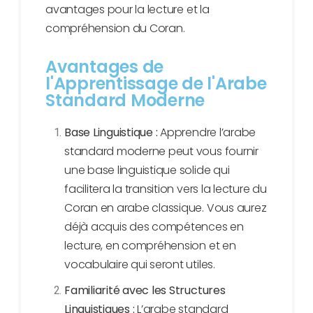
avantages pour la lecture et la
compréhension du Coran.
Avantages de
l'Apprentissage de l'Arabe
Standard Moderne
Base Linguistique :
Apprendre l’arabe
standard moderne peut vous fournir
une base linguistique solide qui
facilitera la transition vers la lecture du
Coran en arabe classique. Vous aurez
déjà acquis des compétences en
lecture, en compréhension et en
vocabulaire qui seront utiles.
Familiarité avec les Structures
Linguistiques :
L’arabe standard