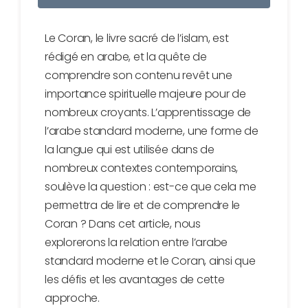
Le Coran, le livre sacré de l’islam, est
rédigé en arabe, et la quête de
comprendre son contenu revêt une
importance spirituelle majeure pour de
nombreux croyants. L’apprentissage de
l’arabe standard moderne, une forme de
la langue qui est utilisée dans de
nombreux contextes contemporains,
soulève la question : est-ce que cela me
permettra de lire et de comprendre le
Coran ? Dans cet article, nous
explorerons la relation entre l’arabe
standard moderne et le Coran, ainsi que
les défis et les avantages de cette
approche.