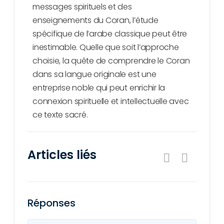
messages spirituels et des
enseignements du Coran, l’étude
spécifique de l’arabe classique peut être
inestimable. Quelle que soit l’approche
choisie, la quête de comprendre le Coran
dans sa langue originale est une
entreprise noble qui peut enrichir la
connexion spirituelle et intellectuelle avec
ce texte sacré.
Articles liés
Réponses