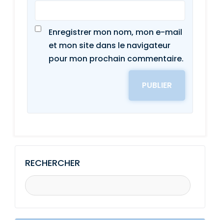
Enregistrer mon nom, mon e-mail
et mon site dans le navigateur
pour mon prochain commentaire.
RECHERCHER