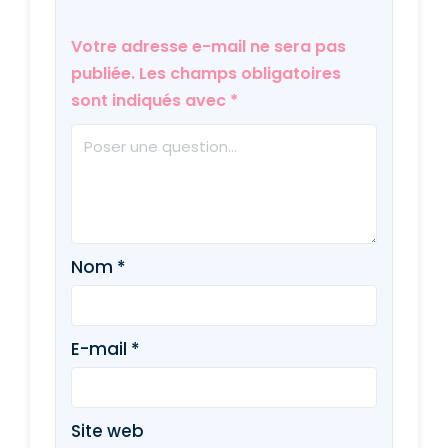
Votre adresse e-mail ne sera pas
publiée.
Les champs obligatoires
sont indiqués avec
*
Nom
*
E-mail
*
Site web