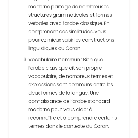
moderne partage de nombreuses
structures grammaticales et formes
verbales avec l’arabe classique. En
comprenant ces similitudes, vous
pourrez mieux saisir les constructions
linguistiques du Coran.
Vocabulaire Commun :
Bien que
l’arabe classique ait son propre
vocabulaire, de nombreux termes et
expressions sont communs entre les
deux formes de la langue. Une
connaissance de l’arabe standard
moderne peut vous aider à
reconnaître et à comprendre certains
termes dans le contexte du Coran.