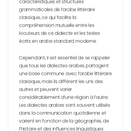
caractéristiques et structures
grammaticales de l’arabe littéraire
classique, ce qui facilite la
compréhension mutuelle entre les
locuteurs de ce dialecte et les textes
écrits en arabe standard moderne.
Cependant, il est essentiel de se rappeler
que tous les dialectes arabes partagent
une base commune avec l’arabe littéraire
classique, mais ils diffèrent les uns des
autres et peuvent varier
considérablement d’une région à l’autre.
Les dialectes arabes sont souvent utilisés
dans la communication quotidienne et
varient en fonction de la géographie, de
l’histoire et des influences linguistiques