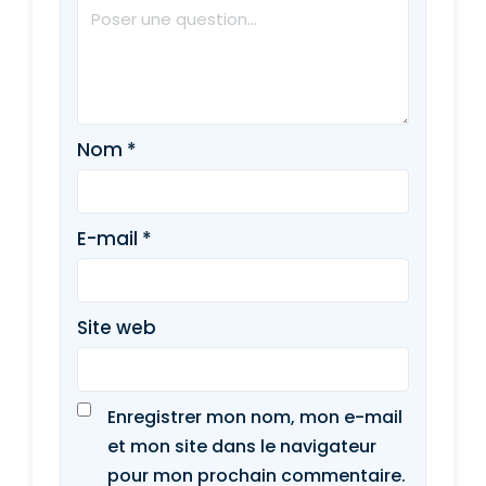
Nom
*
E-mail
*
Site web
Enregistrer mon nom, mon e-mail
et mon site dans le navigateur
pour mon prochain commentaire.