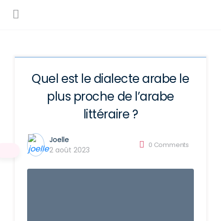
Quel est le dialecte arabe le
plus proche de l’arabe
littéraire ?
Joelle
0
Comments
2 août 2023