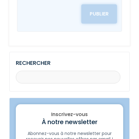
RECHERCHER
Inscrivez-vous
À notre newsletter
Abonnez-vous à notre newsletter pour