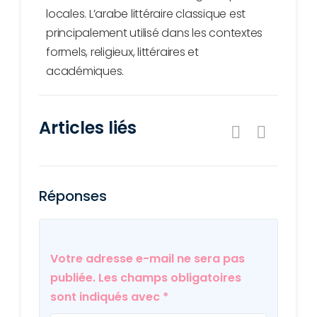
locales. L’arabe littéraire classique est
principalement utilisé dans les contextes
formels, religieux, littéraires et
académiques.
Articles liés
Réponses
Votre adresse e-mail ne sera pas
publiée.
Les champs obligatoires
sont indiqués avec
*